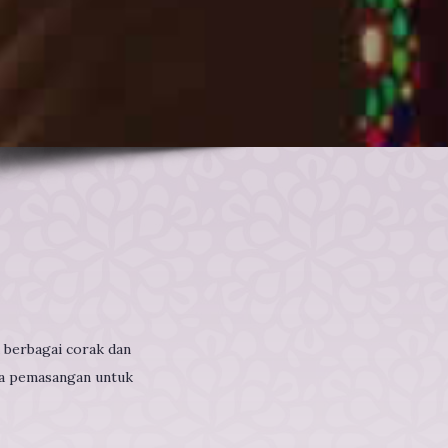
 berbagai corak dan
asa pemasangan untuk